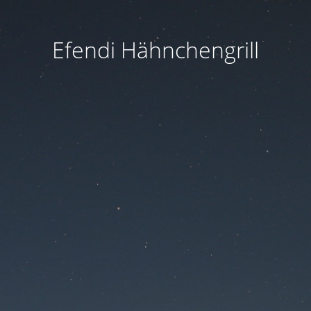
Efendi Hähnchengrill