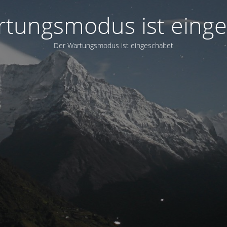
tungsmodus ist einge
Der Wartungsmodus ist eingeschaltet